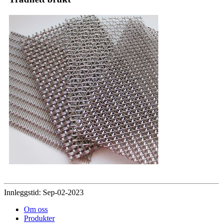
Innleggstid: Sep-02-2023
Om oss
Produkter