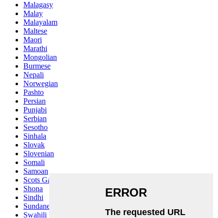
Malagasy
Malay
Malayalam
Maltese
Maori
Marathi
Mongolian
Burmese
Nepali
Norwegian
Pashto
Persian
Punjabi
Serbian
Sesotho
Sinhala
Slovak
Slovenian
Somali
Samoan
Scots Gaelic
Shona
Sindhi
Sundanese
Swahili