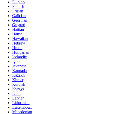
Filipino
Finnish
Frisian
Galician
Georgian
Gujarati
Haitian
Hausa
Hawaiian
Hebrew
Hmong
Hungarian
Icelandic
Igbo
Javanese
Kannada
Kazakh
Khmer
Kurdish
Kyrgyz
Latin
Latvian
Lithuanian
Luxembou..
Macedonian